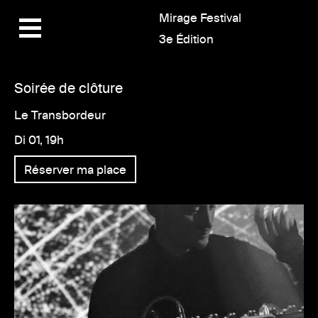
Mirage Festival
3e Édition
Soirée de clôture
Le Transbordeur
Di 01, 19h
Réserver ma place