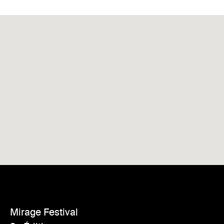
Mirage Festival