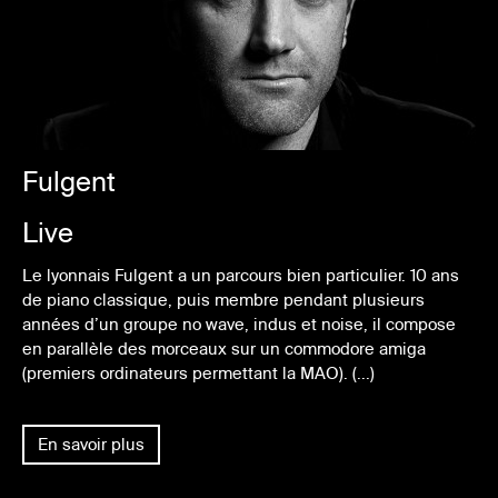
Fulgent
Live
Le lyonnais Fulgent a un parcours bien particulier. 10 ans
de piano classique, puis membre pendant plusieurs
années d’un groupe no wave, indus et noise, il compose
en parallèle des morceaux sur un commodore amiga
(premiers ordinateurs permettant la MAO). (...)
En savoir plus