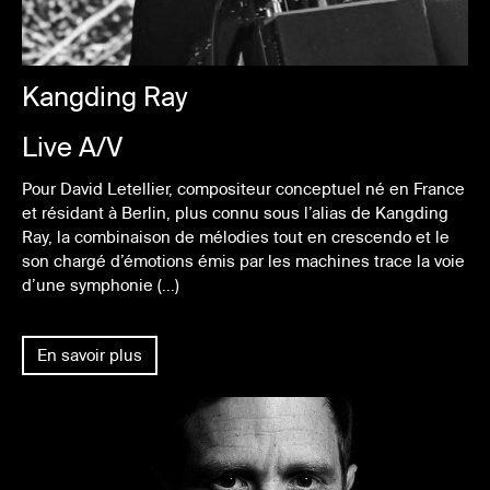
Kangding Ray
Live A/V
Pour David Letellier, compositeur conceptuel né en France
et résidant à Berlin, plus connu sous l’alias de Kangding
Ray, la combinaison de mélodies tout en crescendo et le
son chargé d’émotions émis par les machines trace la voie
d’une symphonie (...)
En savoir plus