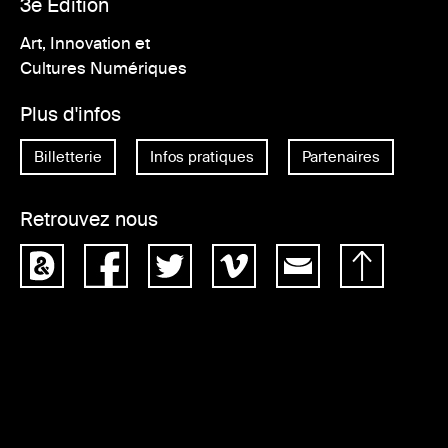
3e Édition
Art, Innovation et
Cultures Numériques
Plus d'infos
Billetterie
Infos pratiques
Partenaires
Retrouvez nous