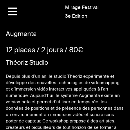
Mirage Festival
3e Édition
Augmenta
12 places / 2 jours / 80€
Théoriz Studio
Depuis plus d’un an, le studio Théoriz expérimente et
développe des nouvelles technologies de videomapping
et d’immersion vidéo interactives appliquées à l’art
numérique. Aujourd’hui, le système Augmenta existe en
version beta et permet d’utiliser en temps réel les
données de positions et de présence des personnes dans
un environnement en immersion vidéo et sonore sans
porter de capteur. Ce workshop propose à des artistes,
créateurs et bidouilleurs de tout horizon de se former à