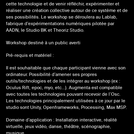
cette technologie et de venir réfléchir, expérimenter et
réaliser une création collective autour de ce système et de
ses possibilités. Le workshop se déroulera au Lablab,
fabrique d’expérimentations numériques pilotée par
AADN, le Studio BK et Theoriz Studio.
Workshop destiné à un public averti
Pré-requis et matériel :
Il est souhaitable que chaque participant vienne avec son
ordinateur. Possibilité d’amener ses propres
outils/technologies et de les intégrer au workshop (ex :
Oculus Rift, epoc, myo, etc…). Augmenta est compatible
avec toutes les technologies pouvant recevoir de l’Osc.
Les technologies principalement utilisées à ce jour par le
studio sont Unity, Openframeworks, Processing, Max MSP.
Domaine d’application : Installation interactive, réalité
virtuelle, jeux vidéo, danse, théâtre, scénographie,
musique.