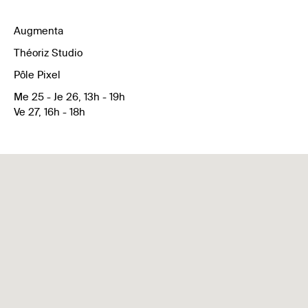
Augmenta
Théoriz Studio
Pôle Pixel
Me 25 - Je 26, 13h - 19h
Ve 27, 16h - 18h