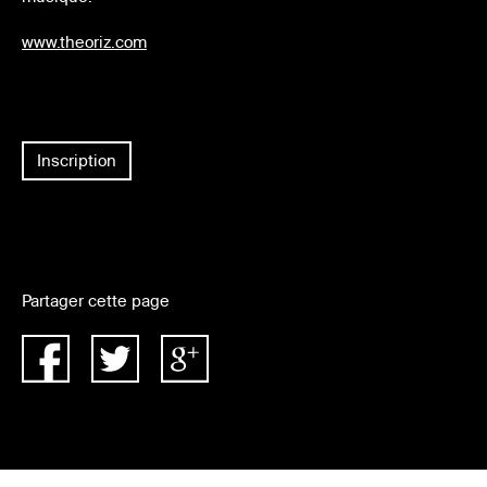
www.theoriz.com
Inscription
Partager cette page