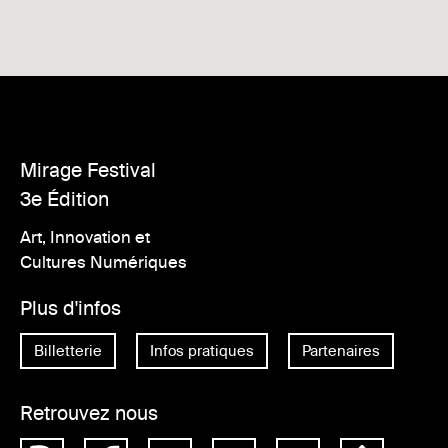
Mirage Festival
3e Édition
Art, Innovation et
Cultures Numériques
Plus d'infos
Billetterie
Infos pratiques
Partenaires
Retrouvez nous